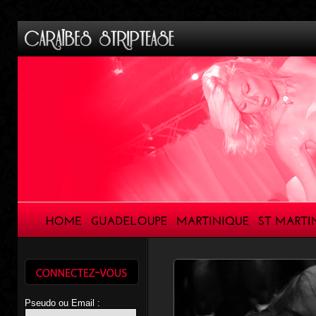
Pseudo ou Email :