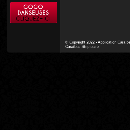
© Copyright 2022 - Application Caraï
Caraïbes Striptease