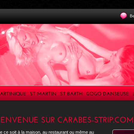
Be
 ce soit à la maison, au restaurant ou même au